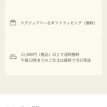
ラグジュアリーなギフトラッピング（無料）
11,000円（税込）以上で送料無料
午後12時までのご注文は最短で当日発送