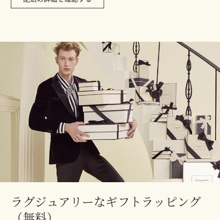
ラグジュアリーなギフトラッピング
（無料）