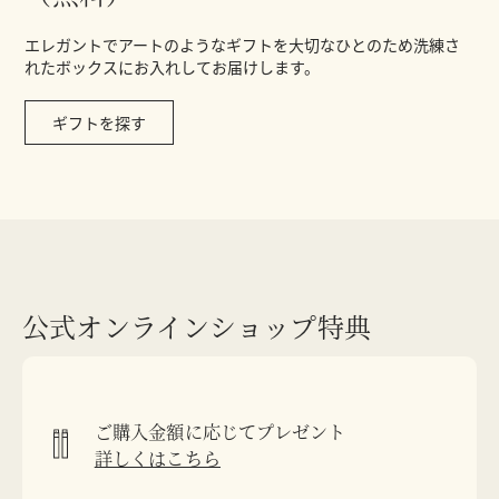
エレガントでアートのようなギフトを大切なひとのため洗練さ
れたボックスにお入れしてお届けします。
ギフトを探す
公式オンラインショップ特典
ご購入金額に応じてプレゼント
詳しくはこちら