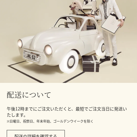
配送について
午後12時までにご注文いただくと、最短でご注文当日に発送い
たします。
※日曜日、祝祭日、年末年始、ゴールデンウイークを除く
配送の詳細を確認する