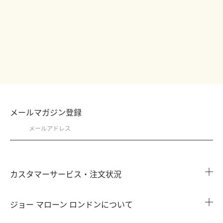
メールマガジン登録
カスタマーサービス・注文状況
注文状況を確認する
ジョー マローン ロンドンについて
よくある質問