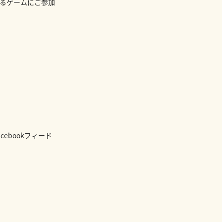
るゲームにご参加
cebookフィード