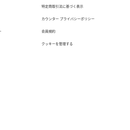
特定商取引法に基づく表示
カウンター プライバシーポリシー
ー
会員規約
クッキーを管理する