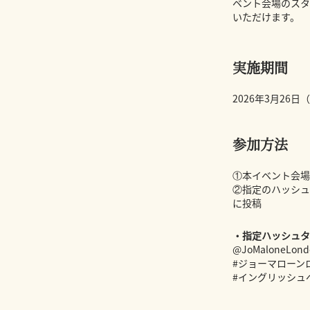
ベント会場のスタ
いただけます。
実施期間
2026年3月26
参加方法
①本イベント会場
②指定のハッシュタグ
に投稿
・指定ハッシュタ
@JoMaloneLond
#ジョーマローン
#イングリッシュ