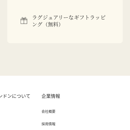
ラグジュアリーなギフトラッピ
ング（無料）
ロンドンについて
企業情報
会社概要
採用情報