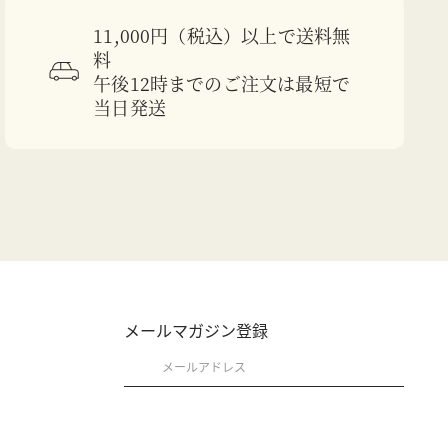
11,000円（税込）以上で送料無
料
午後12時までのご注文は最短で
当日発送
メールマガジン登録