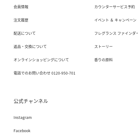
会員情報
カウンターサービス予約
注文履歴
イベント ＆ キャンペーン
配送について
フレグランス ファインダ
返品・交換について
ストーリー
オンラインショッピングについて
香りの原料
電話でのお問い合わせ 0120-950-701
公式チャンネル
Instagram
Facebook