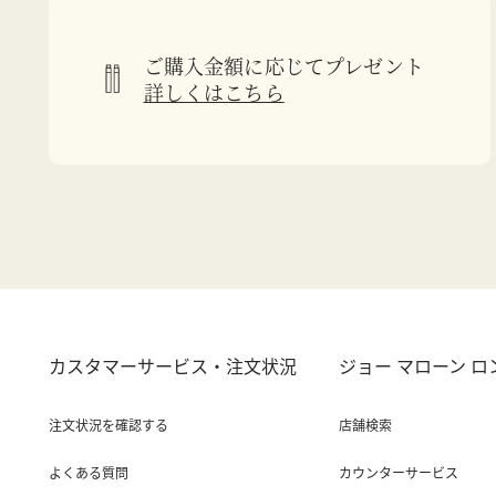
ご購入金額に応じてプレゼント
詳しくはこちら
カスタマーサービス・注文状況
ジョー マローン 
注文状況を確認する
店舗検索
よくある質問
カウンターサービス