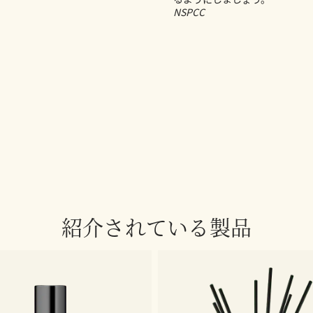
NSPCC
紹介されている製品