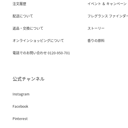
注文履歴
イベント ＆ キャンペーン
配送について
フレグランス ファインダ
返品・交換について
ストーリー
オンラインショッピングについて
香りの原料
電話でのお問い合わせ 0120-950-701
公式チャンネル
Instagram
Facebook
Pinterest