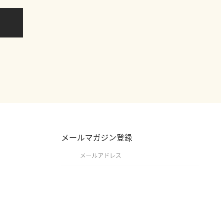
メールマガジン登録