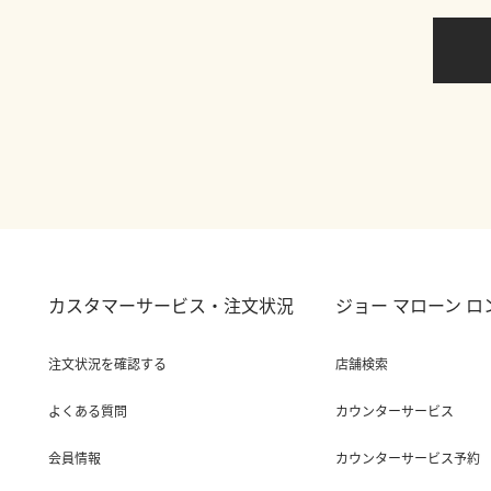
カスタマーサービス・注文状況
ジョー マローン 
注文状況を確認する
店舗検索
よくある質問
カウンターサービス
会員情報
カウンターサービス予約