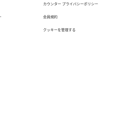
カウンター プライバシーポリシー
ー
会員規約
クッキーを管理する