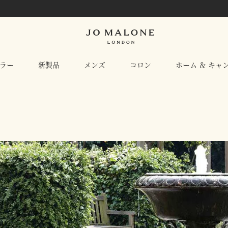
ラー
新製品
メンズ
コロン
ホーム ＆ キャ