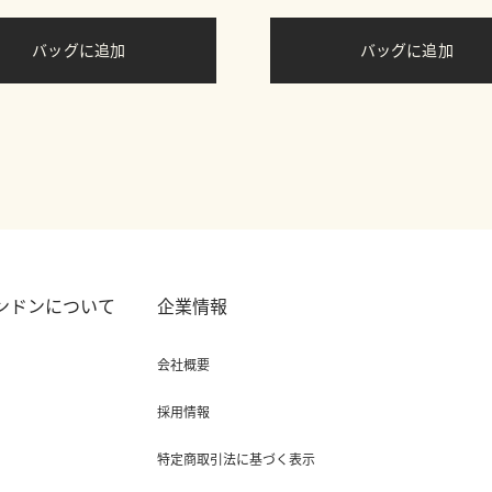
バッグに追加
バッグに追加
ロンドンについて
企業情報
会社概要
採用情報
特定商取引法に基づく表示