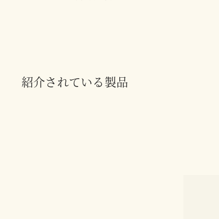
紹介されている製品