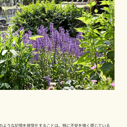
のような記憶を視覚化することは、特に不安を強く感じている