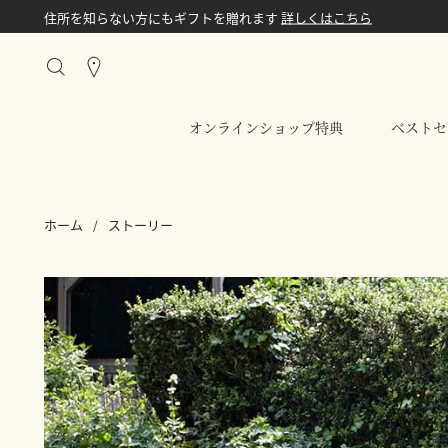
住所を知らない方にもギフトを贈れます
詳しくはこちら
Stores
オンラインショップ特典
ベストセ
ホーム
ストーリー