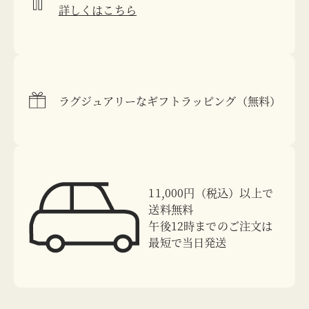
詳しくはこちら
ラグジュアリーなギフトラッピング（無料）
11,000円（税込）以上で
送料無料
午後12時までのご注文は
最短で当日発送