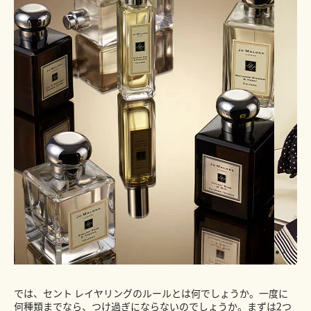
では、セント レイヤリングのルールとは何でしょうか。一度に
何種類までなら、つけ過ぎにならないのでしょうか。まずは2つ