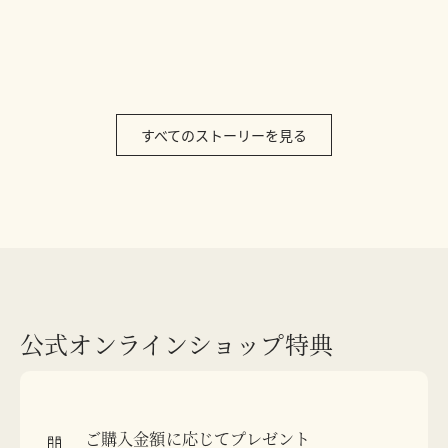
すべてのストーリーを見る
公式オンラインショップ特典
ご購入金額に応じてプレゼント