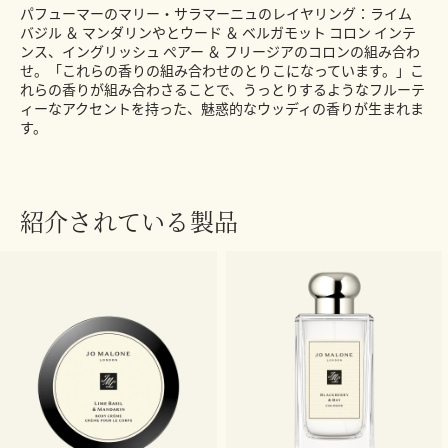
パフューマーのマリー・サラマーニュのレイヤリング：ライム
バジル ＆ マンダリンやとウード ＆ ベルガモット コロン インテ
ンス、イングリッシュ ぺアー ＆ フリージアのコロンの組み合わ
せ。「これらの香りの組み合わせのとりこになっています。」こ
れらの香りが組み合わさることで、うっとりするようなフルーテ
ィーなアクセントを持った、魅惑的なウッディの香りが生まれま
す。
紹介されている製品