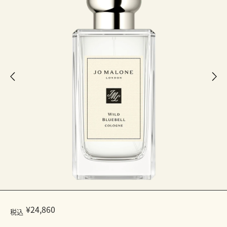
¥24,860
税込