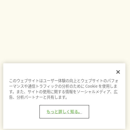
このウェブサイトはユーザー体験の向上とウェブサイトのパフォ
ーマンスや通信トラフィックの分析のために Cookie を使用しま
す。また、サイトの使用に関する情報をソーシャルメディア、広
告、分析パートナーと共有します。
もっと詳しく知る。