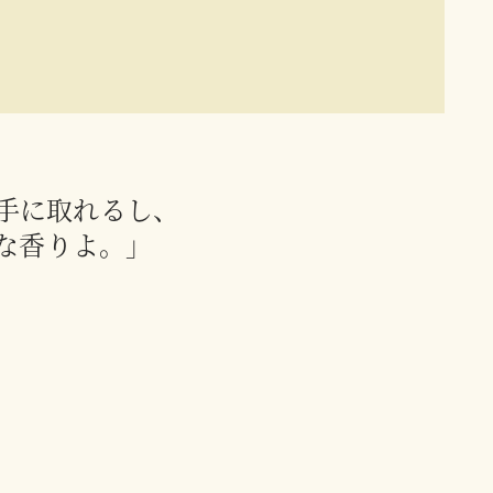
手に取れるし、
な香りよ。」