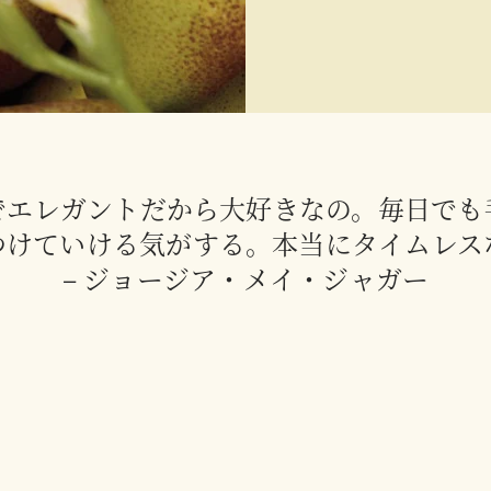
でエレガントだから大好きなの。毎日でも
つけていける気がする。本当にタイムレス
– ジョージア・メイ・ジャガー