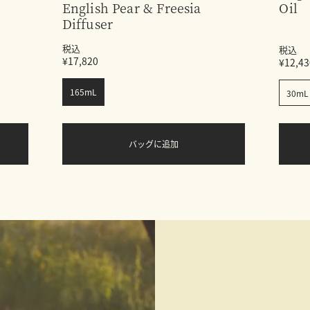
English Pear & Freesia
Oil
Diffuser
税込
税込
¥17,820
¥12,43
165mL
30mL
バッグに追加