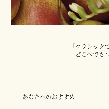
「クラシック
どこへでも
あなたへのおすすめ