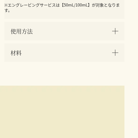
※エングレービングサービスは【50mL/100mL】が対象となりま
す。
使用方法
材料