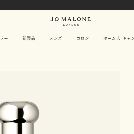
ラー
新製品
メンズ
コロン
ホーム ＆ キャ