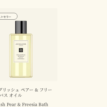
ストセラー
グリッシュ ペアー & フリー
 バス オイル
ish Pear & Freesia Bath