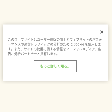
このウェブサイトはユーザー体験の向上とウェブサイトのパフォ
ーマンスや通信トラフィックの分析のために Cookie を使用しま
す。また、サイトの使用に関する情報をソーシャルメディア、広
告、分析パートナーと共有します。
もっと詳しく知る。
バッグに追加 - ¥22,600