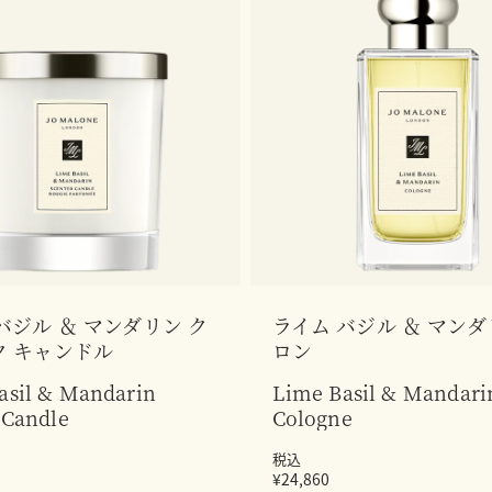
バジル ＆ マンダリン ク
ライム バジル ＆ マンダ
ク キャンドル
ロン
asil & Mandarin
Lime Basil & Mandari
 Candle
Cologne
税込
¥24,860