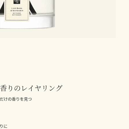
香りのレイヤリング
だけの香りを見つ
りに