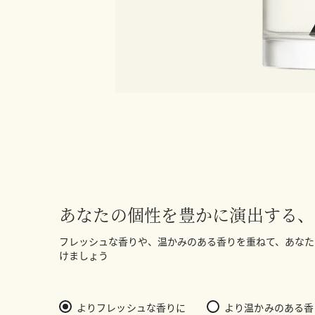
あなたの個性を豊かに演出する、
フレッシュな香りや、温かみのある香りを重ねて、あなた
けましょう
よりフレッシュな香りに
より温かみのある香