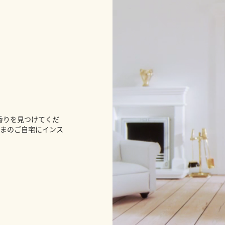
香りを見つけてくだ
さまのご自宅にインス