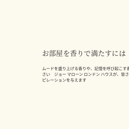
お部屋を香りで満たすには
ムードを盛り上げる香りや、記憶を呼び起こす
さい ジョー マローン ロンドン ハウスが、皆
ピレーションを与えます