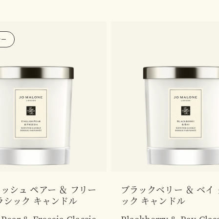
ラー
ッシュ ペアー ＆ フリー
ブラックベリー ＆ ベイ
ラシック キャンドル
ック キャンドル