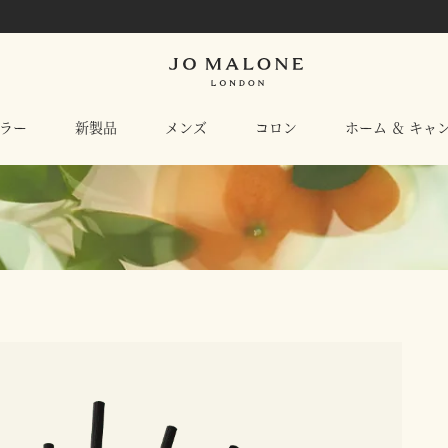
ラー
新製品
メンズ
コロン
ホーム ＆ キャ