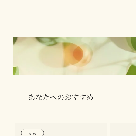
あなたへのおすすめ
NEW