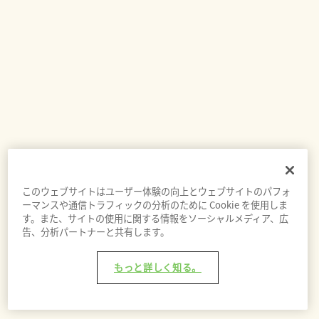
このウェブサイトはユーザー体験の向上とウェブサイトのパフォ
ーマンスや通信トラフィックの分析のために Cookie を使用しま
す。また、サイトの使用に関する情報をソーシャルメディア、広
告、分析パートナーと共有します。
もっと詳しく知る。