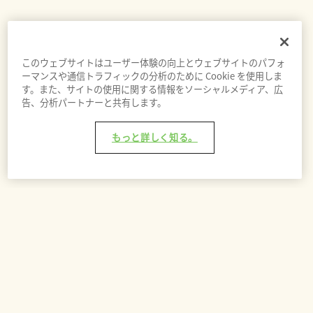
このウェブサイトはユーザー体験の向上とウェブサイトのパフォ
ーマンスや通信トラフィックの分析のために Cookie を使用しま
す。また、サイトの使用に関する情報をソーシャルメディア、広
告、分析パートナーと共有します。
もっと詳しく知る。
バッグに追加 - ¥30,000