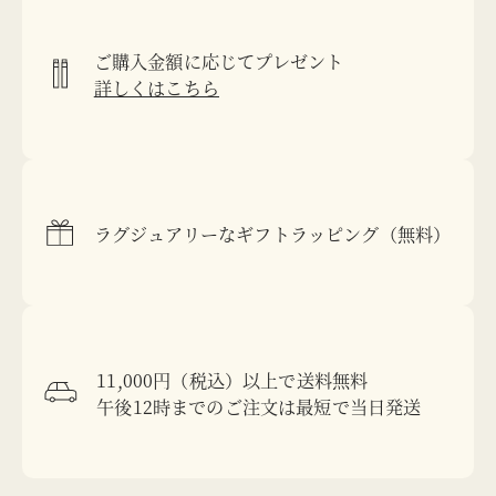
ご購入金額に応じてプレゼント
詳しくはこちら
ラグジュアリーなギフトラッピング（無料）
11,000円（税込）以上で送料無料
午後12時までのご注文は最短で当日発送