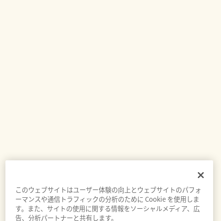
このウェブサイトはユーザー体験の向上とウェブサイトのパフォ
ーマンスや通信トラフィックの分析のために Cookie を使用しま
す。また、サイトの使用に関する情報をソーシャルメディア、広
告、分析パートナーと共有します。