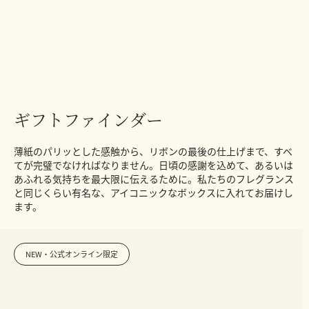
ギフトファインダー
薄紙のパリッとした感触から、リボンの最後の仕上げまで、すべ
てが完璧でなければなりません。日頃の感謝を込めて、あるいは
あふれる気持ちを最大限に伝えるために。私たちのフレグランス
と同じくらい有名な、アイコニックなボックスに入れてお届けし
ます。
NEW・公式オンライン限定