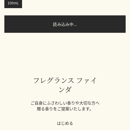
100mL
読み込み中...
フレグランス ファイ
ンダ
ご自身にふさわしい香りや大切な方へ
贈る香りをご提案いたします。
はじめる