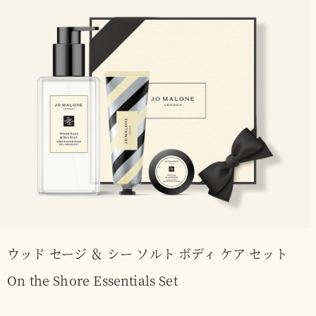
ウッド セージ ＆ シー ソルト ボディ ケア セット
On the Shore Essentials Set