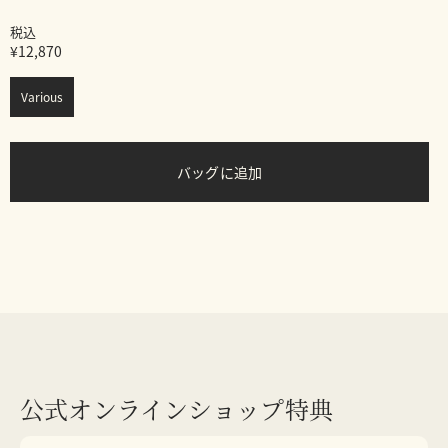
税込
¥12,870
Various
バッグに追加
公式オンラインショップ特典