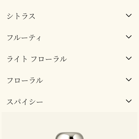
シトラス
フルーティ
ライト フローラル
フローラル
スパイシー