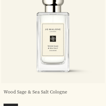
Wood Sage & Sea Salt Cologne