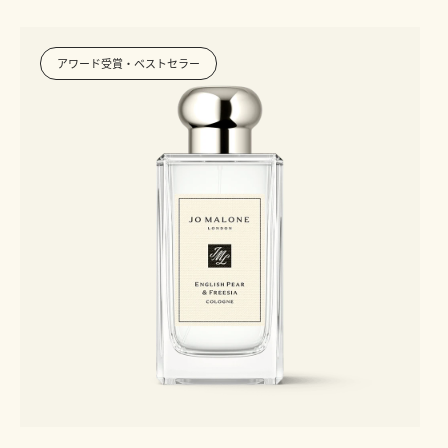
アワード受賞・ベストセラー